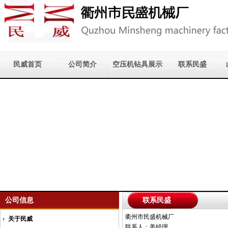
民威首页
公司简介
空压机钻具展示
联系民盛
公司信息
联系民盛
衢州市民盛机械厂
关于民威
联系人：姜经理