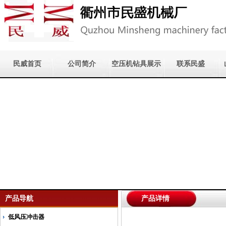
民威首页
公司简介
空压机钻具展示
联系民盛
产品导航
产品详情
低风压冲击器